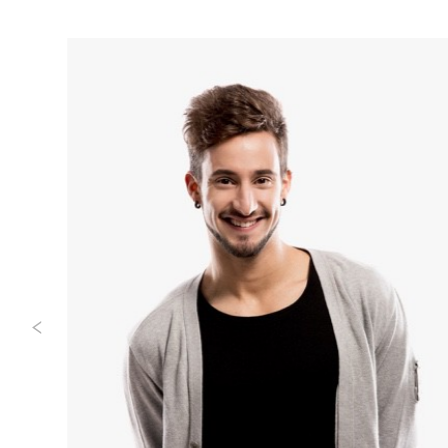
Previous