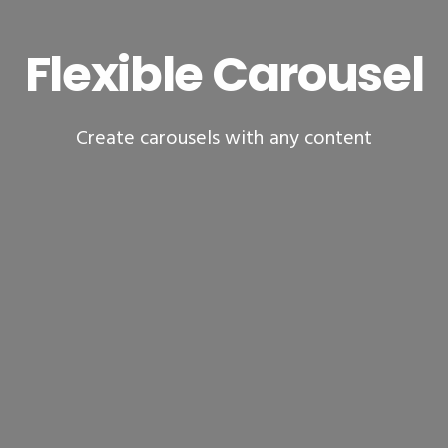
Flexible Carousel
Create carousels with any content