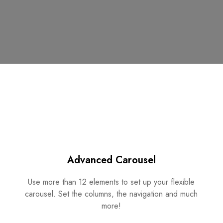
Advanced Carousel
Use more than 12 elements to set up your flexible
carousel. Set the columns, the navigation and much
more!