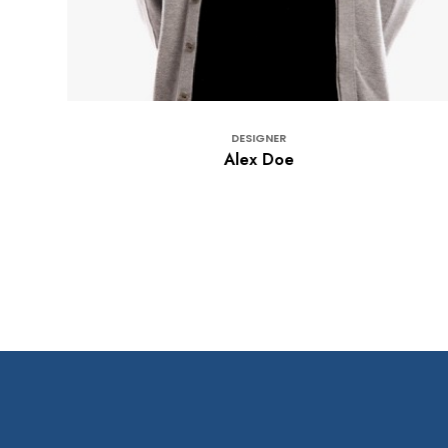
DESIGNER
Alex Doe